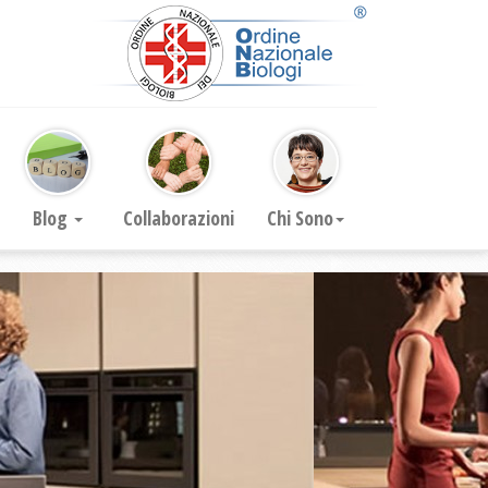
Blog
Collaborazioni
Chi Sono