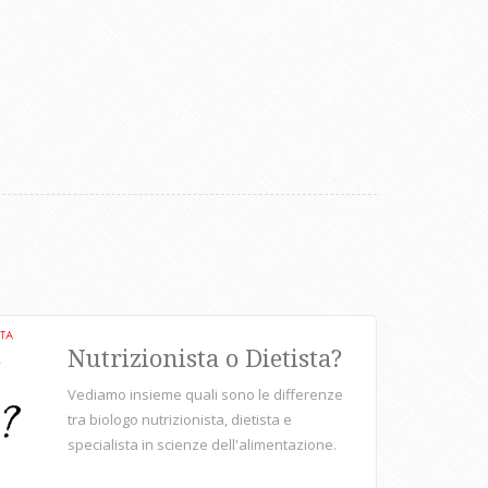
Nutrizionista o Dietista?
Vediamo insieme quali sono le differenze
tra biologo nutrizionista, dietista e
specialista in scienze dell'alimentazione.