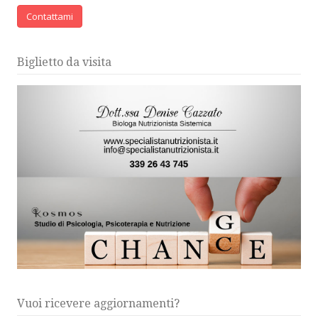
Contattami
Biglietto da visita
Vuoi ricevere aggiornamenti?