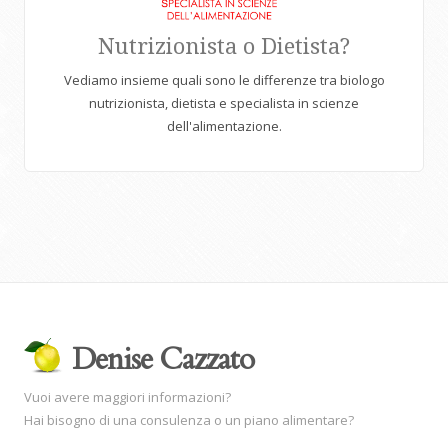
Nutrizionista o Dietista?
Vediamo insieme quali sono le differenze tra biologo
nutrizionista, dietista e specialista in scienze
dell'alimentazione.
Denise Cazzato
Vuoi avere maggiori informazioni?
Hai bisogno di una consulenza o un piano alimentare?