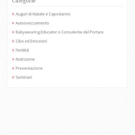
Categorie
Auguri di Natale e Capodanno
Autosvezzamento
Babywearing Educator o Consulente del Portare
Cibo ed Emozioni
Fertilità
Nutrizione
Presentazione
Seminari