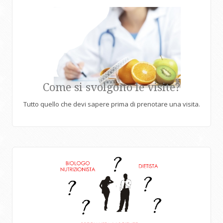
Come si svolgono le visite?
Tutto quello che devi sapere prima di prenotare una visita.