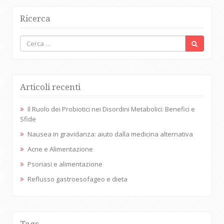
Ricerca
Articoli recenti
Il Ruolo dei Probiotici nei Disordini Metabolici: Benefici e
Sfide
Nausea in gravidanza: aiuto dalla medicina alternativa
Acne e Alimentazione
Psoriasi e alimentazione
Reflusso gastroesofageo e dieta