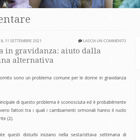
entare
 IL
11 SETTEMBRE 2021
LASCIA UN COMMENTO
 in gravidanza: aiuto dalla
na alternativa
omito sono un problema comune per le donne in gravidanza
incipale di questo problema è sconosciuta ed è probabilmente
versi fattori tra i quali i cambiamenti ormonali hanno il ruolo
te (2).
te questi disturbi iniziano nella sesta/ottava settimana di