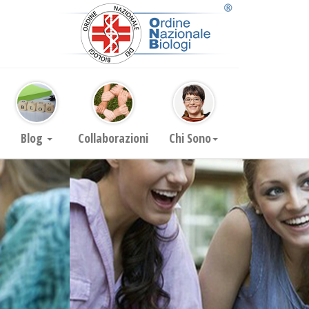
Blog
Collaborazioni
Chi Sono