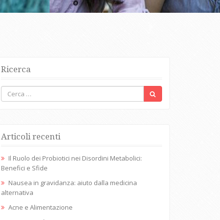
Ricerca
Articoli recenti
Il Ruolo dei Probiotici nei Disordini Metabolici:
Benefici e Sfide
Nausea in gravidanza: aiuto dalla medicina
alternativa
Acne e Alimentazione