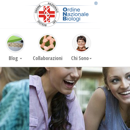
Blog
Collaborazioni
Chi Sono