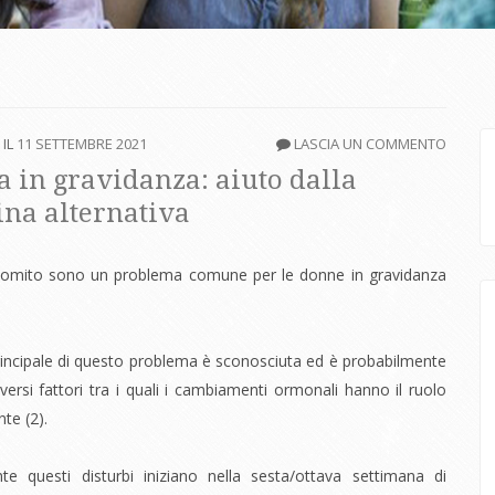
 IL
11 SETTEMBRE 2021
LASCIA UN COMMENTO
 in gravidanza: aiuto dalla
na alternativa
omito sono un problema comune per le donne in gravidanza
incipale di questo problema è sconosciuta ed è probabilmente
versi fattori tra i quali i cambiamenti ormonali hanno il ruolo
te (2).
te questi disturbi iniziano nella sesta/ottava settimana di