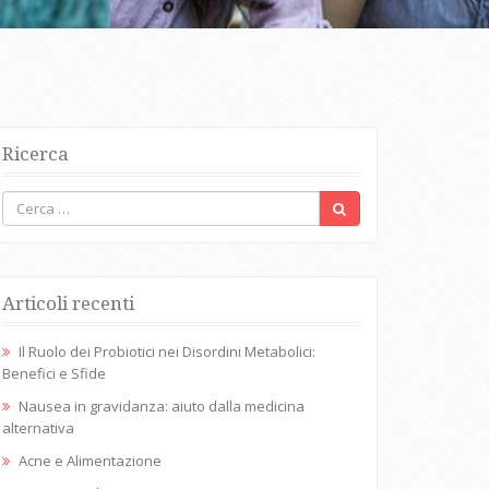
Ricerca
Articoli recenti
Il Ruolo dei Probiotici nei Disordini Metabolici:
Benefici e Sfide
Nausea in gravidanza: aiuto dalla medicina
alternativa
Acne e Alimentazione