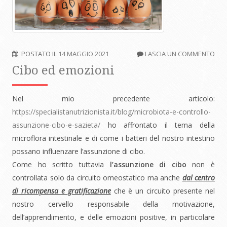
POSTATO IL
14 MAGGIO 2021
LASCIA UN COMMENTO
Cibo ed emozioni
Nel mio precedente articolo:
https://specialistanutrizionista.it/blog/microbiota-e-controllo-
assunzione-cibo-e-sazieta/
ho affrontato il tema della
microflora intestinale e di come i batteri del nostro intestino
possano influenzare l’assunzione di cibo.
Come ho scritto tuttavia
l’assunzione di cibo
non è
controllata solo da circuito omeostatico ma anche
dal centro
di ricompensa e gratificazione
che è un circuito presente nel
nostro cervello responsabile della motivazione,
dell’apprendimento, e delle emozioni positive, in particolare