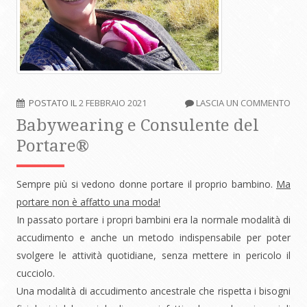
POSTATO IL
2 FEBBRAIO 2021
LASCIA UN COMMENTO
Babywearing e Consulente del
Portare®
Sempre più si vedono donne portare il proprio bambino.
Ma
portare non è affatto una moda!
In passato portare i propri bambini era la normale modalità di
accudimento e anche un metodo indispensabile per poter
svolgere le attività quotidiane, senza mettere in pericolo il
cucciolo.
Una modalità di accudimento ancestrale che rispetta i bisogni