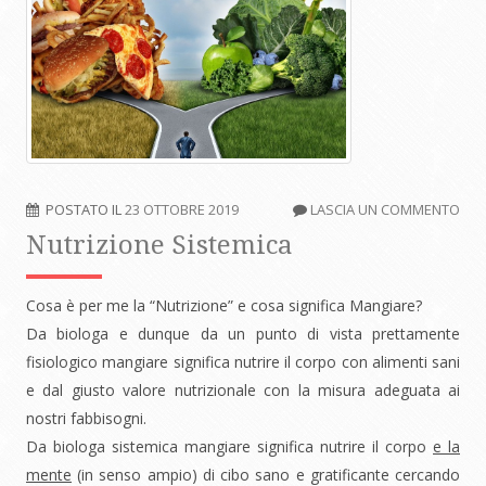
POSTATO IL
23 OTTOBRE 2019
LASCIA UN COMMENTO
Nutrizione Sistemica
Cosa è per me la “Nutrizione” e cosa significa Mangiare?
Da biologa e dunque da un punto di vista prettamente
fisiologico mangiare significa nutrire il corpo con alimenti sani
e dal giusto valore nutrizionale con la misura adeguata ai
nostri fabbisogni.
Da biologa sistemica mangiare significa nutrire il corpo
e la
mente
(in senso ampio) di cibo sano e gratificante cercando