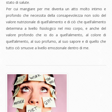
stato di salute.
Per cui mangiare per me diventa un atto molto intimo e
profondo che necessita della consapevolezza non solo del
valore nutrizionale di quell’alimento e di ciò che quell’alimento
determina a livello fisiologico nel mio corpo, e anche del
valore profondo che io do a quell’alimento, al colore di
quell’alimento, al suo profumo, al suo sapore e di quello che
tutto ciò smuove a livello emozionale dentro di me.