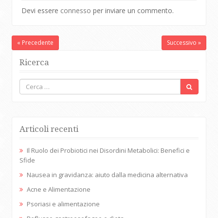
Devi essere
connesso
per inviare un commento.
« Precedente
Successivo »
Ricerca
Articoli recenti
Il Ruolo dei Probiotici nei Disordini Metabolici: Benefici e
Sfide
Nausea in gravidanza: aiuto dalla medicina alternativa
Acne e Alimentazione
Psoriasi e alimentazione