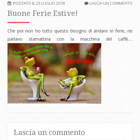
POSTATO IL
23 LUGLIO 2018
LASCIA UN COMMENTO
Buone Ferie Estive!
Che poi non ho tutto questo bisogno di andare in ferie, ne
parlavo stamattina con la macchina del caffè….
Lascia un commento