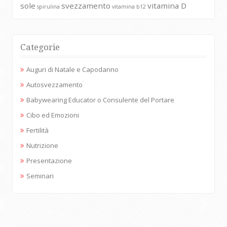
sole
svezzamento
vitamina D
spirulina
vitamina b12
Categorie
Auguri di Natale e Capodanno
Autosvezzamento
Babywearing Educator o Consulente del Portare
Cibo ed Emozioni
Fertilità
Nutrizione
Presentazione
Seminari