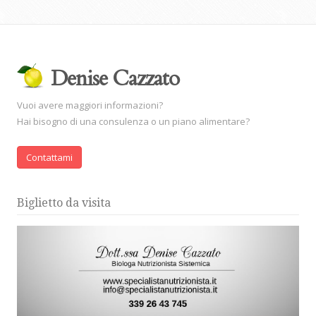
Denise Cazzato
Vuoi avere maggiori informazioni?
Hai bisogno di una consulenza o un piano alimentare?
Contattami
Biglietto da visita