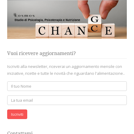
Vuoi ricevere aggiornamenti?
Iscriviti alla newsletter, riceverai un aggiornamento mensile con
iniziative, ricette e tutte le novità che riguardano l'alimentazione..
Iscriviti
Contattami