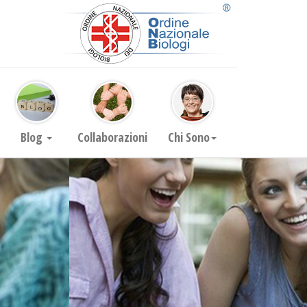
Blog
Collaborazioni
Chi Sono