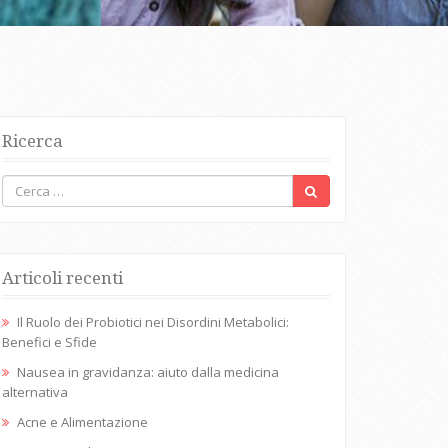
Ricerca
Articoli recenti
Il Ruolo dei Probiotici nei Disordini Metabolici:
Benefici e Sfide
Nausea in gravidanza: aiuto dalla medicina
alternativa
Acne e Alimentazione