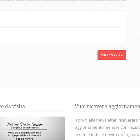
Successivo »
to da visita
Vuoi ricevere aggiornamen
Iscriviti alla newsletter, riceverai u
aggiornamento mensile con iniziat
ricette e tutte le novità che riguar