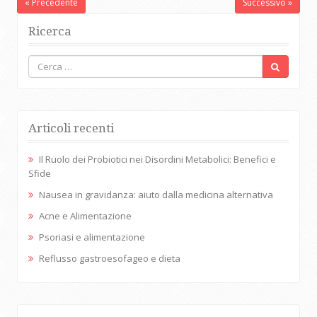
« Precedente
Successivo »
Ricerca
Articoli recenti
Il Ruolo dei Probiotici nei Disordini Metabolici: Benefici e
Sfide
Nausea in gravidanza: aiuto dalla medicina alternativa
Acne e Alimentazione
Psoriasi e alimentazione
Reflusso gastroesofageo e dieta