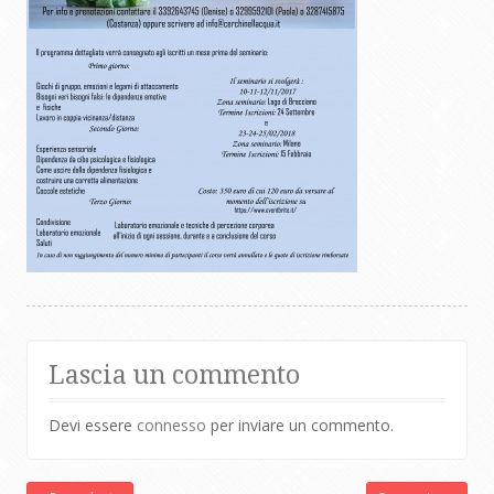
Lascia un commento
Devi essere
connesso
per inviare un commento.