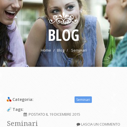
BLOG
Home
Blog
Seminari
Categoria:
Seminari
Tags:
POSTATO IL
19 DICEMBRE 2015
Seminari
LASCIA UN COMMENTO