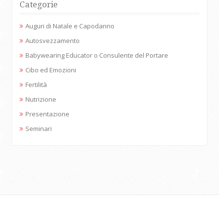
Categorie
Auguri di Natale e Capodanno
Autosvezzamento
Babywearing Educator o Consulente del Portare
Cibo ed Emozioni
Fertilità
Nutrizione
Presentazione
Seminari