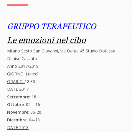
GRUPPO TERAPEUTICO
Le emozioni nel cibo
Milano Sesto San Giovanni, via Dante 45 Studio Dott.ssa
Denise Cazzato
Anno 2017/2018
GIORNO:
Lunedì
ORARIO:
18:30
DATE 2017
Settembre:
18
Ottobre
: 02 – 16
Novembre
: 06-20
Dicembre:
04-18
DATE 2018