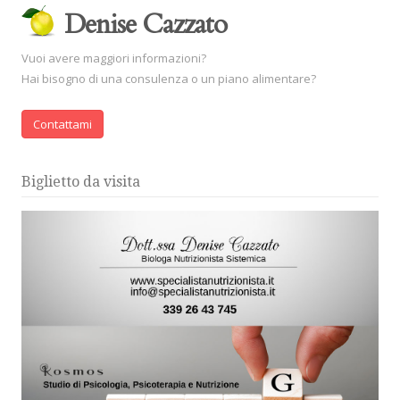
Denise Cazzato
Vuoi avere maggiori informazioni?
Hai bisogno di una consulenza o un piano alimentare?
Contattami
Biglietto da visita