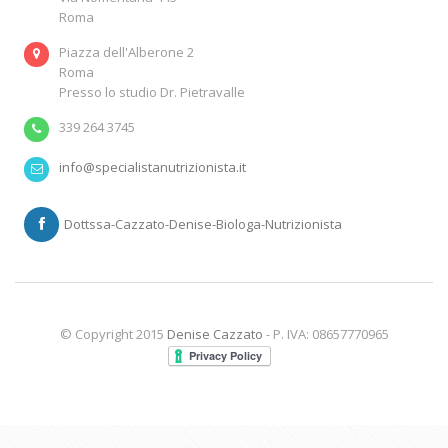
Roma
Piazza dell'Alberone 2
Roma
Presso lo studio Dr. Pietravalle
339 264 3745
info@specialistanutrizionista.it
Dottssa-Cazzato-Denise-Biologa-Nutrizionista
© Copyright 2015
Denise Cazzato
- P. IVA: 08657770965