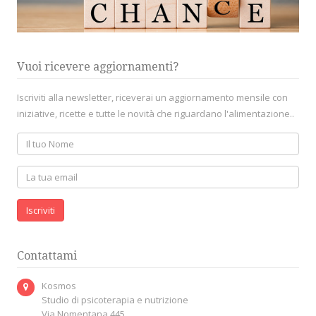
Vuoi ricevere aggiornamenti?
Iscriviti alla newsletter, riceverai un aggiornamento mensile con
iniziative, ricette e tutte le novità che riguardano l'alimentazione..
Iscriviti
Contattami
Kosmos
Studio di psicoterapia e nutrizione
Via Nomentana 445