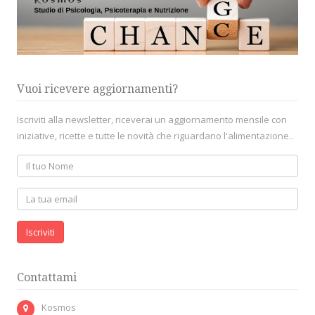
Vuoi ricevere aggiornamenti?
Iscriviti alla newsletter, riceverai un aggiornamento mensile con
iniziative, ricette e tutte le novità che riguardano l'alimentazione..
Iscriviti
Contattami
Kosmos