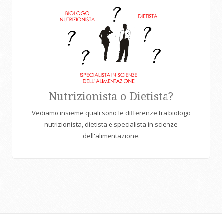
Nutrizionista o Dietista?
Vediamo insieme quali sono le differenze tra biologo
nutrizionista, dietista e specialista in scienze
dell'alimentazione.