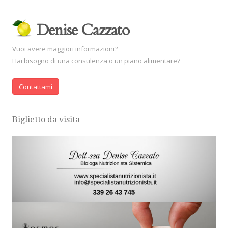
Denise Cazzato
Vuoi avere maggiori informazioni?
Hai bisogno di una consulenza o un piano alimentare?
Contattami
Biglietto da visita