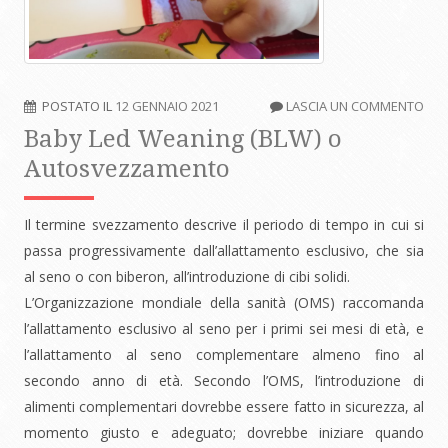
POSTATO IL
12 GENNAIO 2021
LASCIA UN COMMENTO
Baby Led Weaning (BLW) o
Autosvezzamento
Il termine svezzamento descrive il periodo di tempo in cui si
passa progressivamente dall’allattamento esclusivo, che sia
al seno o con biberon, all’introduzione di cibi solidi.
L’Organizzazione mondiale della sanità (OMS) raccomanda
l’allattamento esclusivo al seno per i primi sei mesi di età, e
l’allattamento al seno complementare almeno fino al
secondo anno di età. Secondo l’OMS, l’introduzione di
alimenti complementari dovrebbe essere fatto in sicurezza, al
momento giusto e adeguato; dovrebbe iniziare quando