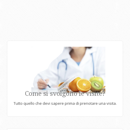
Come si svolgono le visite?
Tutto quello che devi sapere prima di prenotare una visita.