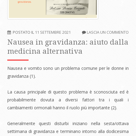
POSTATO IL
11 SETTEMBRE 2021
LASCIA UN COMMENTO
Nausea in gravidanza: aiuto dalla
medicina alternativa
Nausea e vomito sono un problema comune per le donne in
gravidanza (1)
.
La causa principale di questo problema è sconosciuta ed è
probabilmente dovuta a diversi fattori tra i quali i
cambiamenti ormonali hanno il ruolo più importante (2).
Generalmente questi disturbi iniziano nella sesta/ottava
settimana di gravidanza e terminano intorno alla dodicesima