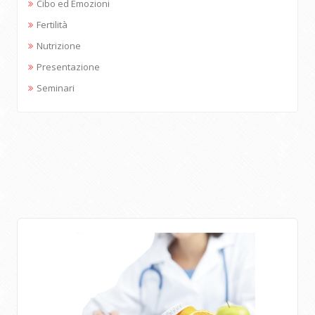
Cibo ed Emozioni
Fertilità
Nutrizione
Presentazione
Seminari