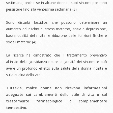
settimana, anche se in alcune donne i suoi sintomi possono
persistere fino alla ventesima settimana (
3)
.
Sono disturbi fastidiosi che possono determinare un
aumento del rischio di stress materno, ansia e depressione,
bassa qualità della vita, e riduzione delle funzioni fisiche e
sociali materne (
4)
.
La ricerca ha dimostrato che il trattamento preventivo
all’inizio dell
a gravidanza riduce la gravità dei sintomi e può
avere un profondo effetto sulla salute della donna incinta e
sulla qualità della vita.
Tuttavia, molte donne non ricevono informazioni
adeguate sui cambiamenti dello stile di vita o sul
trattamento farmacologico o complementare
tempestivo.