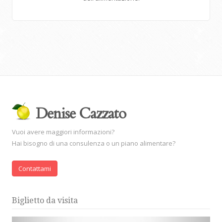
Denise Cazzato
Vuoi avere maggiori informazioni?
Hai bisogno di una consulenza o un piano alimentare?
Contattami
Biglietto da visita