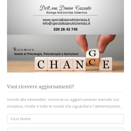
Vuoi ricevere aggiornamenti?
Iscriviti alla newsletter, riceverai un aggiornamento mensile con
iniziative, ricette e tutte le novità che riguardano l'alimentazione..