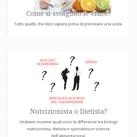
Come si svolgono le visite?
Tutto quello che devi sapere prima di prenotare una visita.
Nutrizionista o Dietista?
Vediamo insieme quali sono le differenze tra biologo
nutrizionista, dietista e specialista in scienze
dell'alimentazione.