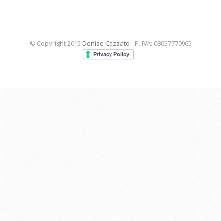
© Copyright 2015
Denise Cazzato
- P. IVA: 08657770965